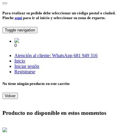
Para realizar su pedido debe seleccionar un código postal o ciudad.
Pinche
aquí
para ir al inicio y seleccionar su zona de reparto.
Toggle navigation
0
Atención al cliente:
WhatsApp
681 949 316
Inicio
Iniciar sesión
Registrarse
No tiene ningún producto en este carrito
Volver
Producto no disponible en estos momentos