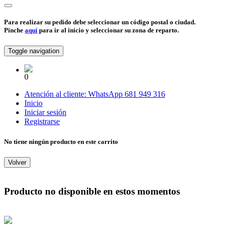
Para realizar su pedido debe seleccionar un código postal o ciudad.
Pinche
aquí
para ir al inicio y seleccionar su zona de reparto.
Toggle navigation
0
Atención al cliente:
WhatsApp
681 949 316
Inicio
Iniciar sesión
Registrarse
No tiene ningún producto en este carrito
Volver
Producto no disponible en estos momentos