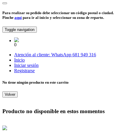
Para realizar su pedido debe seleccionar un código postal o ciudad.
Pinche
aquí
para ir al inicio y seleccionar su zona de reparto.
Toggle navigation
0
Atención al cliente:
WhatsApp
681 949 316
Inicio
Iniciar sesión
Registrarse
No tiene ningún producto en este carrito
Volver
Producto no disponible en estos momentos