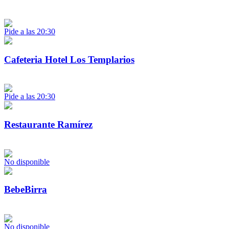
Pide a las 20:30
Cafeteria Hotel Los Templarios
Pide a las 20:30
Restaurante Ramírez
No disponible
BebeBirra
No disponible