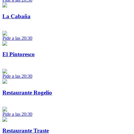
La Cabaña
Pide a las 20:30
El Pintoresco
Pide a las 20:30
Restaurante Rogelio
Pide a las 20:30
Restaurante Traste