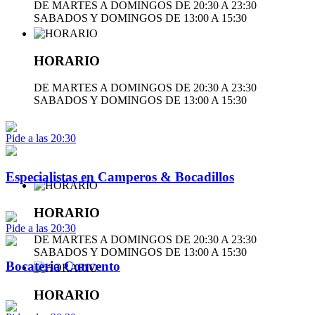
DE MARTES A DOMINGOS DE 20:30 A 23:30
SABADOS Y DOMINGOS DE 13:00 A 15:30
HORARIO
DE MARTES A DOMINGOS DE 20:30 A 23:30
SABADOS Y DOMINGOS DE 13:00 A 15:30
Pide a las 20:30
Especialistas en Camperos & Bocadillos
HORARIO
Pide a las 20:30
DE MARTES A DOMINGOS DE 20:30 A 23:30
SABADOS Y DOMINGOS DE 13:00 A 15:30
Bocateria Convento
HORARIO