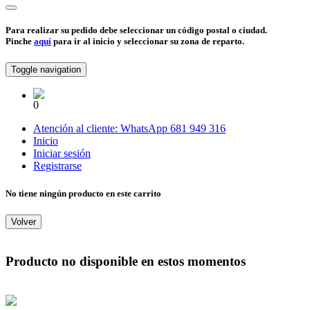
Para realizar su pedido debe seleccionar un código postal o ciudad.
Pinche
aquí
para ir al inicio y seleccionar su zona de reparto.
Toggle navigation
0
Atención al cliente:
WhatsApp
681 949 316
Inicio
Iniciar sesión
Registrarse
No tiene ningún producto en este carrito
Volver
Producto no disponible en estos momentos