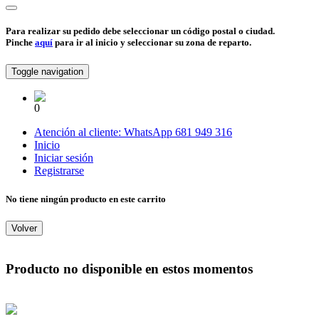
Para realizar su pedido debe seleccionar un código postal o ciudad.
Pinche
aquí
para ir al inicio y seleccionar su zona de reparto.
Toggle navigation
0
Atención al cliente:
WhatsApp
681 949 316
Inicio
Iniciar sesión
Registrarse
No tiene ningún producto en este carrito
Volver
Producto no disponible en estos momentos