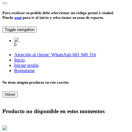
Para realizar su pedido debe seleccionar un código postal o ciudad.
Pinche
aquí
para ir al inicio y seleccionar su zona de reparto.
Toggle navigation
0
Atención al cliente:
WhatsApp
681 949 316
Inicio
Iniciar sesión
Registrarse
No tiene ningún producto en este carrito
Volver
Producto no disponible en estos momentos