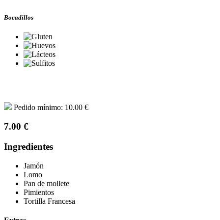
Bocadillos
Pedido mínimo: 10.00 €
7.00 €
Ingredientes
Jamón
Lomo
Pan de mollete
Pimientos
Tortilla Francesa