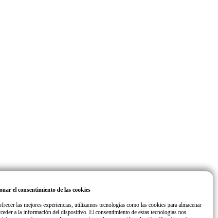
onar el consentimiento de las cookies
ofrecer las mejores experiencias, utilizamos tecnologías como las cookies para almacenar
cceder a la información del dispositivo. El consentimiento de estas tecnologías nos