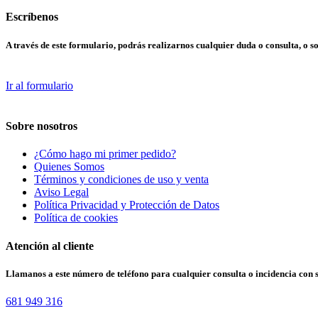
Escríbenos
A través de este formulario, podrás realizarnos cualquier duda o consulta, o so
Ir al formulario
Sobre nosotros
¿Cómo hago mi primer pedido?
Quienes Somos
Términos y condiciones de uso y venta
Aviso Legal
Política Privacidad y Protección de Datos
Política de cookies
Atención al cliente
Llamanos a este número de teléfono para cualquier consulta o incidencia con 
681 949 316