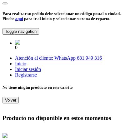
Para realizar su pedido debe seleccionar un código postal o ciudad.
Pinche
aquí
para ir al inicio y seleccionar su zona de reparto.
Toggle navigation
0
Atención al cliente:
WhatsApp
681 949 316
Inicio
Iniciar sesión
Registrarse
No tiene ningún producto en este carrito
Volver
Producto no disponible en estos momentos