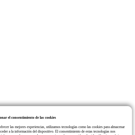
onar el consentimiento de las cookies
ofrecer las mejores experiencias, utilizamos tecnologías como las cookies para almacenar
cceder a la información del dispositivo. El consentimiento de estas tecnologías nos