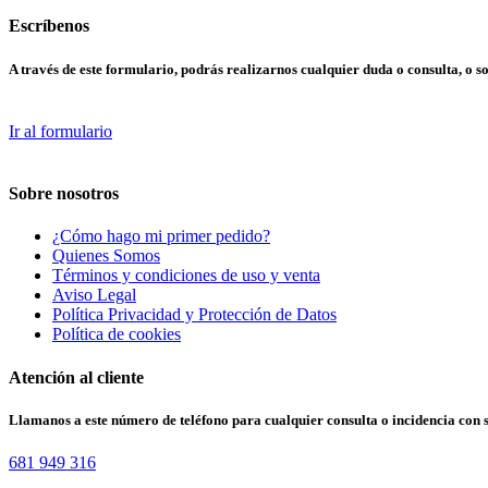
Escríbenos
A través de este formulario, podrás realizarnos cualquier duda o consulta, o so
Ir al formulario
Sobre nosotros
¿Cómo hago mi primer pedido?
Quienes Somos
Términos y condiciones de uso y venta
Aviso Legal
Política Privacidad y Protección de Datos
Política de cookies
Atención al cliente
Llamanos a este número de teléfono para cualquier consulta o incidencia con 
681 949 316