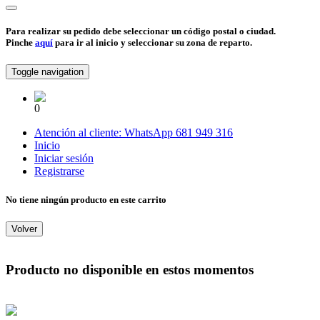
Para realizar su pedido debe seleccionar un código postal o ciudad.
Pinche
aquí
para ir al inicio y seleccionar su zona de reparto.
Toggle navigation
0
Atención al cliente:
WhatsApp
681 949 316
Inicio
Iniciar sesión
Registrarse
No tiene ningún producto en este carrito
Volver
Producto no disponible en estos momentos