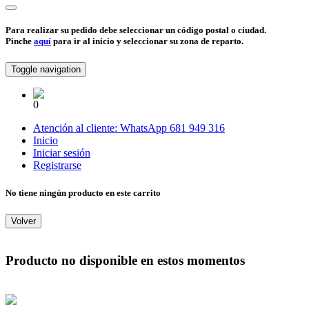
Para realizar su pedido debe seleccionar un código postal o ciudad.
Pinche
aquí
para ir al inicio y seleccionar su zona de reparto.
Toggle navigation
0
Atención al cliente:
WhatsApp
681 949 316
Inicio
Iniciar sesión
Registrarse
No tiene ningún producto en este carrito
Volver
Producto no disponible en estos momentos