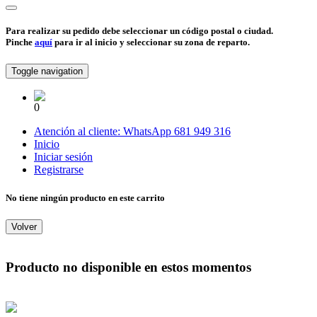
Para realizar su pedido debe seleccionar un código postal o ciudad.
Pinche
aquí
para ir al inicio y seleccionar su zona de reparto.
Toggle navigation
0
Atención al cliente:
WhatsApp
681 949 316
Inicio
Iniciar sesión
Registrarse
No tiene ningún producto en este carrito
Volver
Producto no disponible en estos momentos