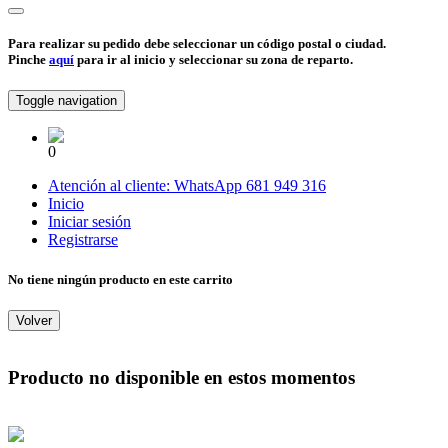
Para realizar su pedido debe seleccionar un código postal o ciudad.
Pinche
aquí
para ir al inicio y seleccionar su zona de reparto.
Toggle navigation
0
Atención al cliente:
WhatsApp
681 949 316
Inicio
Iniciar sesión
Registrarse
No tiene ningún producto en este carrito
Volver
Producto no disponible en estos momentos