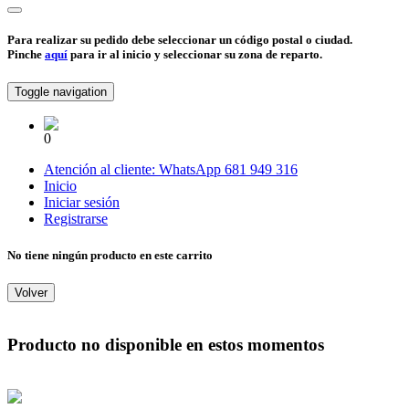
Para realizar su pedido debe seleccionar un código postal o ciudad.
Pinche
aquí
para ir al inicio y seleccionar su zona de reparto.
Toggle navigation
0
Atención al cliente:
WhatsApp
681 949 316
Inicio
Iniciar sesión
Registrarse
No tiene ningún producto en este carrito
Volver
Producto no disponible en estos momentos