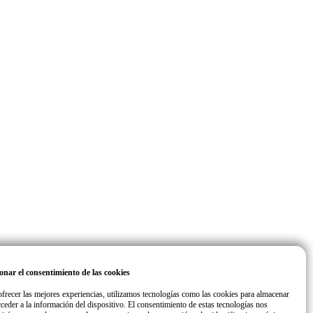
onar el consentimiento de las cookies
ofrecer las mejores experiencias, utilizamos tecnologías como las cookies para almacenar
cceder a la información del dispositivo. El consentimiento de estas tecnologías nos