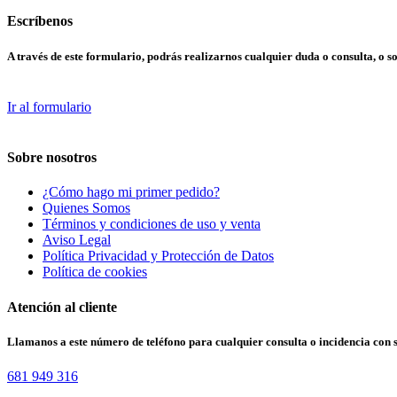
Escríbenos
A través de este formulario, podrás realizarnos cualquier duda o consulta, o so
Ir al formulario
Sobre nosotros
¿Cómo hago mi primer pedido?
Quienes Somos
Términos y condiciones de uso y venta
Aviso Legal
Política Privacidad y Protección de Datos
Política de cookies
Atención al cliente
Llamanos a este número de teléfono para cualquier consulta o incidencia con 
681 949 316