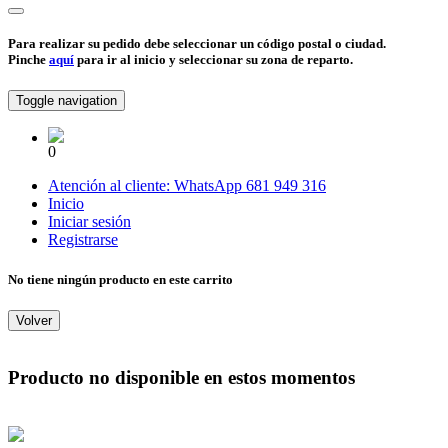
Para realizar su pedido debe seleccionar un código postal o ciudad.
Pinche
aquí
para ir al inicio y seleccionar su zona de reparto.
Toggle navigation
0
Atención al cliente:
WhatsApp
681 949 316
Inicio
Iniciar sesión
Registrarse
No tiene ningún producto en este carrito
Volver
Producto no disponible en estos momentos