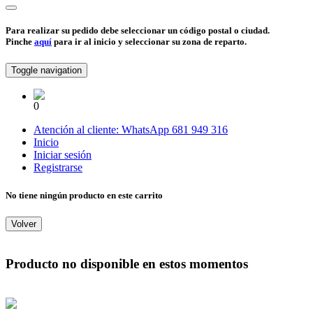
Para realizar su pedido debe seleccionar un código postal o ciudad.
Pinche
aquí
para ir al inicio y seleccionar su zona de reparto.
Toggle navigation
0
Atención al cliente:
WhatsApp
681 949 316
Inicio
Iniciar sesión
Registrarse
No tiene ningún producto en este carrito
Volver
Producto no disponible en estos momentos