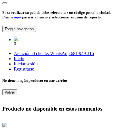
Para realizar su pedido debe seleccionar un código postal o ciudad.
Pinche
aquí
para ir al inicio y seleccionar su zona de reparto.
Toggle navigation
0
Atención al cliente:
WhatsApp
681 949 316
Inicio
Iniciar sesión
Registrarse
No tiene ningún producto en este carrito
Volver
Producto no disponible en estos momentos