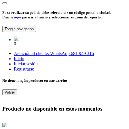
Para realizar su pedido debe seleccionar un código postal o ciudad.
Pinche
aquí
para ir al inicio y seleccionar su zona de reparto.
Toggle navigation
0
Atención al cliente:
WhatsApp
681 949 316
Inicio
Iniciar sesión
Registrarse
No tiene ningún producto en este carrito
Volver
Producto no disponible en estos momentos