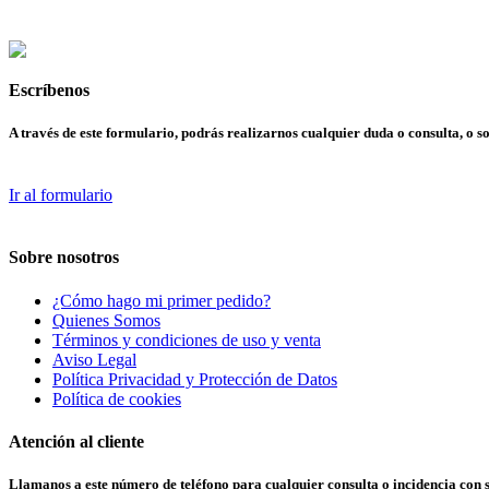
Escríbenos
A través de este formulario, podrás realizarnos cualquier duda o consulta, o so
Ir al formulario
Sobre nosotros
¿Cómo hago mi primer pedido?
Quienes Somos
Términos y condiciones de uso y venta
Aviso Legal
Política Privacidad y Protección de Datos
Política de cookies
Atención al cliente
Llamanos a este número de teléfono para cualquier consulta o incidencia con 