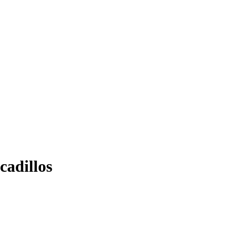
cadillos