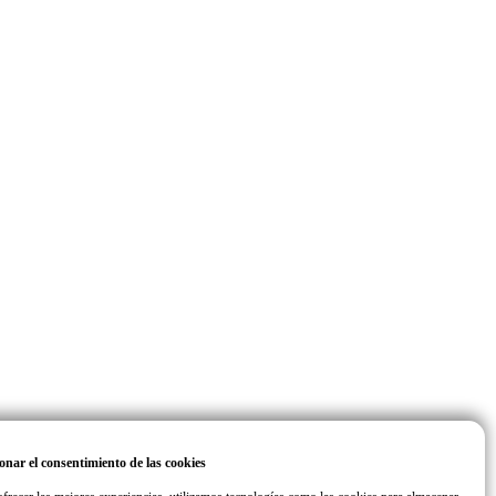
onar el consentimiento de las cookies