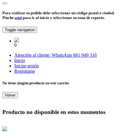
Para realizar su pedido debe seleccionar un código postal o ciudad.
Pinche
aquí
para ir al inicio y seleccionar su zona de reparto.
Toggle navigation
0
Atención al cliente:
WhatsApp
681 949 316
Inicio
Iniciar sesión
Registrarse
No tiene ningún producto en este carrito
Volver
Producto no disponible en estos momentos