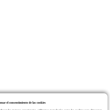
onar el consentimiento de las cookies