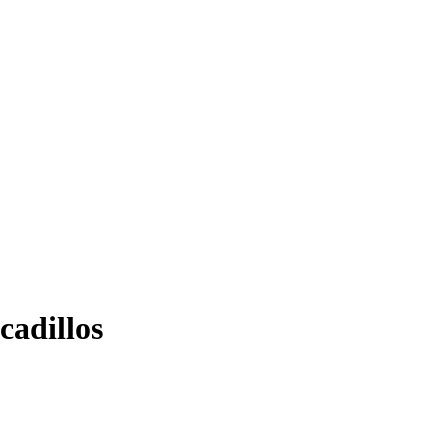
cadillos