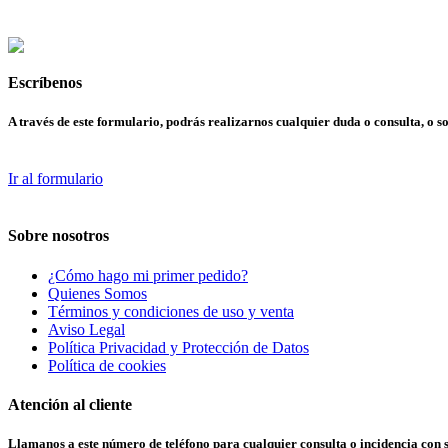
Escríbenos
A través de este formulario, podrás realizarnos cualquier duda o consulta, o so
Ir al formulario
Sobre nosotros
¿Cómo hago mi primer pedido?
Quienes Somos
Términos y condiciones de uso y venta
Aviso Legal
Política Privacidad y Protección de Datos
Política de cookies
Atención al cliente
Llamanos a este número de teléfono para cualquier consulta o incidencia con 