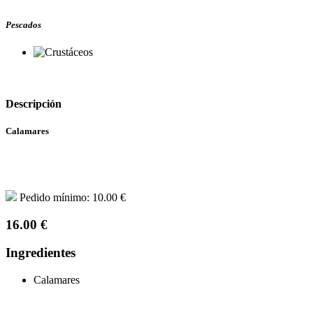
Pescados
Descripción
Calamares
Pedido mínimo: 10.00 €
16.00 €
Ingredientes
Calamares