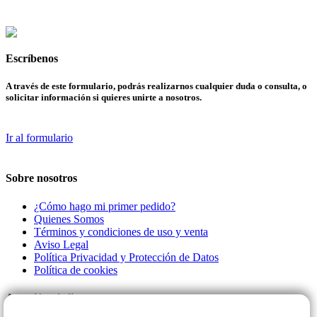
Escríbenos
A través de este formulario, podrás realizarnos cualquier duda o consulta, o
solicitar información si quieres unirte a nosotros.
Ir al formulario
Sobre nosotros
¿Cómo hago mi primer pedido?
Quienes Somos
Términos y condiciones de uso y venta
Aviso Legal
Política Privacidad y Protección de Datos
Política de cookies
Atención al cliente