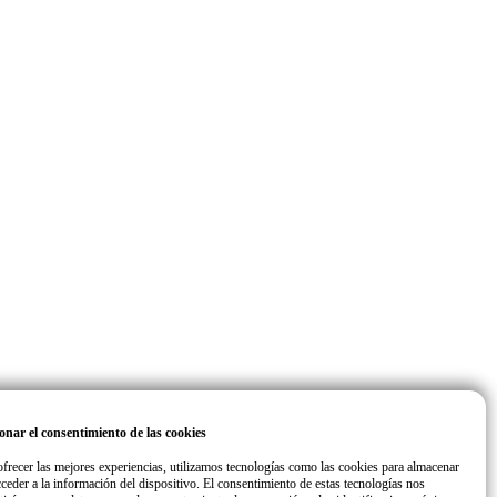
onar el consentimiento de las cookies
ofrecer las mejores experiencias, utilizamos tecnologías como las cookies para almacenar
cceder a la información del dispositivo. El consentimiento de estas tecnologías nos