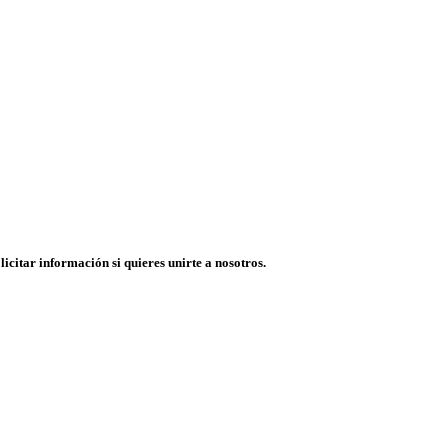
licitar información si quieres unirte a nosotros.