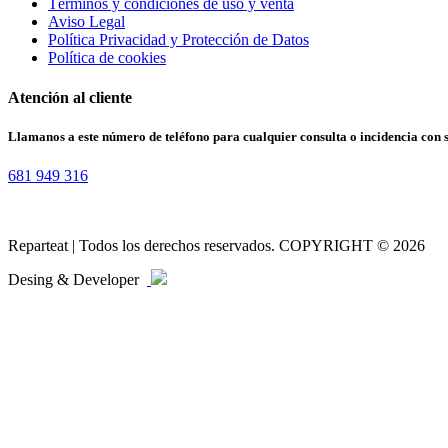
Términos y condiciones de uso y venta
Aviso Legal
Política Privacidad y Protección de Datos
Política de cookies
Atención al cliente
Llamanos a este número de teléfono para cualquier consulta o incidencia con 
681 949 316
Reparteat | Todos los derechos reservados. COPYRIGHT © 2026
Desing & Developer