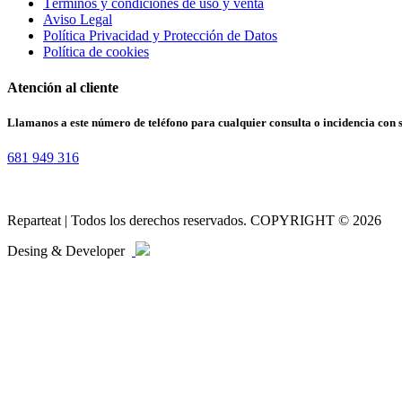
Términos y condiciones de uso y venta
Aviso Legal
Política Privacidad y Protección de Datos
Política de cookies
Atención al cliente
Llamanos a este número de teléfono para cualquier consulta o incidencia con 
681 949 316
Reparteat | Todos los derechos reservados. COPYRIGHT © 2026
Desing & Developer