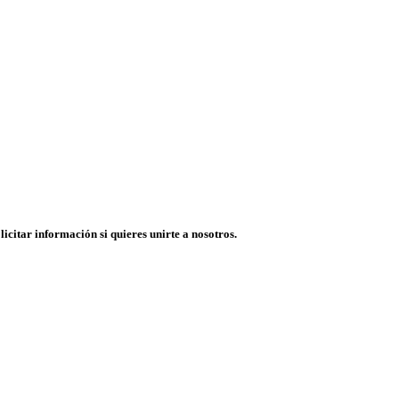
licitar información si quieres unirte a nosotros.