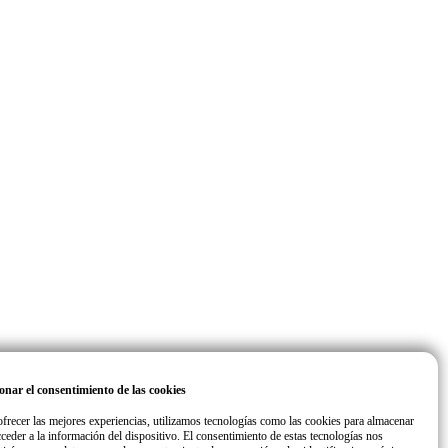
onar el consentimiento de las cookies
ofrecer las mejores experiencias, utilizamos tecnologías como las cookies para almacenar
cceder a la información del dispositivo. El consentimiento de estas tecnologías nos