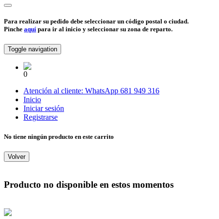
Para realizar su pedido debe seleccionar un código postal o ciudad.
Pinche
aquí
para ir al inicio y seleccionar su zona de reparto.
Toggle navigation
0
Atención al cliente:
WhatsApp
681 949 316
Inicio
Iniciar sesión
Registrarse
No tiene ningún producto en este carrito
Volver
Producto no disponible en estos momentos