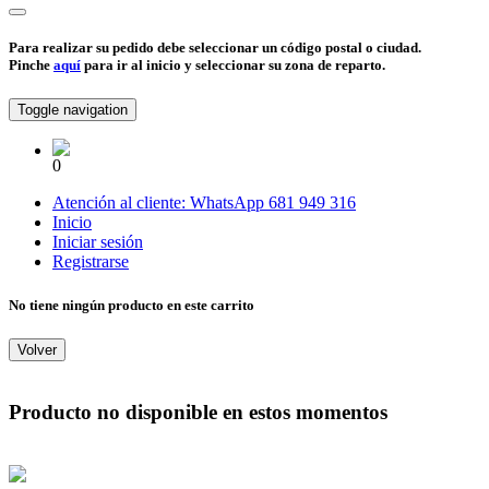
Para realizar su pedido debe seleccionar un código postal o ciudad.
Pinche
aquí
para ir al inicio y seleccionar su zona de reparto.
Toggle navigation
0
Atención al cliente:
WhatsApp
681 949 316
Inicio
Iniciar sesión
Registrarse
No tiene ningún producto en este carrito
Volver
Producto no disponible en estos momentos