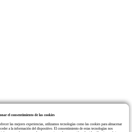
onar el consentimiento de las cookies
ofrecer las mejores experiencias, utilizamos tecnologías como las cookies para almacenar
cceder a la información del dispositivo. El consentimiento de estas tecnologías nos