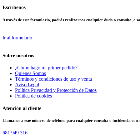
Escríbenos
A través de este formulario, podrás realizarnos cualquier duda o consulta, o so
Ir al formulario
Sobre nosotros
¿Cómo hago mi primer pedido?
Quienes Somos
Términos y condiciones de uso y venta
Aviso Legal
Política Privacidad y Protección de Datos
Política de cookies
Atención al cliente
Llamanos a este número de teléfono para cualquier consulta o incidencia con 
681 949 316