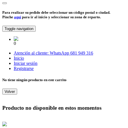
Para realizar su pedido debe seleccionar un código postal o ciudad.
Pinche
aquí
para ir al inicio y seleccionar su zona de reparto.
Toggle navigation
0
Atención al cliente:
WhatsApp
681 949 316
Inicio
Iniciar sesión
Registrarse
No tiene ningún producto en este carrito
Volver
Producto no disponible en estos momentos