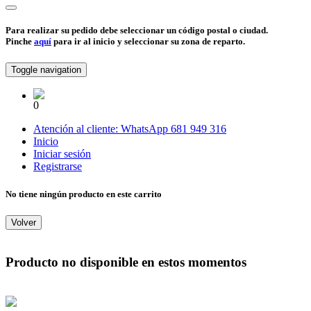
Para realizar su pedido debe seleccionar un código postal o ciudad.
Pinche
aquí
para ir al inicio y seleccionar su zona de reparto.
Toggle navigation
0
Atención al cliente:
WhatsApp
681 949 316
Inicio
Iniciar sesión
Registrarse
No tiene ningún producto en este carrito
Volver
Producto no disponible en estos momentos